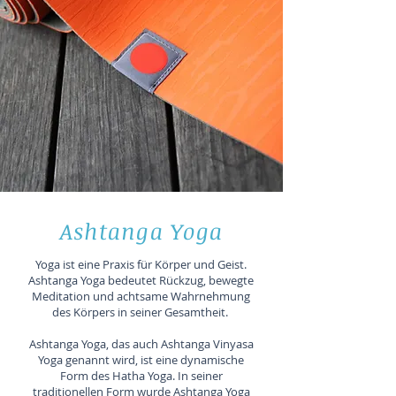
Ashtanga Yoga
Yoga ist eine Praxis für Körper und Geist.
Ashtanga Yoga bedeutet Rückzug, bewegte
Meditation und achtsame Wahrnehmung
des Körpers in seiner Gesamtheit.
Ashtanga Yoga, das auch Ashtanga Vinyasa
Yoga genannt wird, ist eine dynamische
Form des Hatha Yoga. In seiner
traditionellen Form wurde Ashtanga Yoga