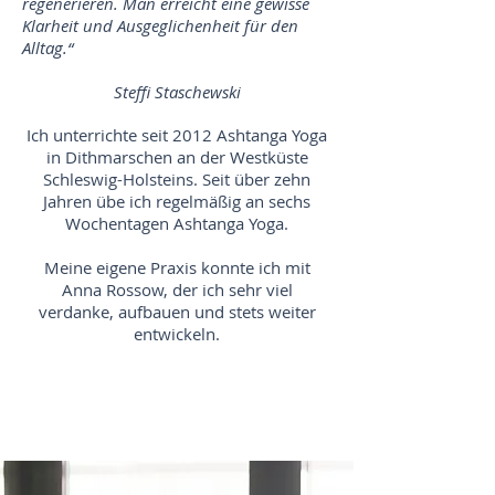
regenerieren. Man erreicht eine gewisse
Klarheit und Ausgeglichenheit für den
Alltag.“
Steffi Staschewski
Ich unterrichte seit 2012 Ashtanga Yoga
in Dithmarschen an der Westküste
Schleswig-Holsteins. Seit über zehn
Jahren übe ich regelmäßig an sechs
Wochentagen Ashtanga Yoga.
Meine eigene Praxis konnte ich mit
Anna Rossow, der ich sehr viel
verdanke, aufbauen und stets weiter
entwickeln.