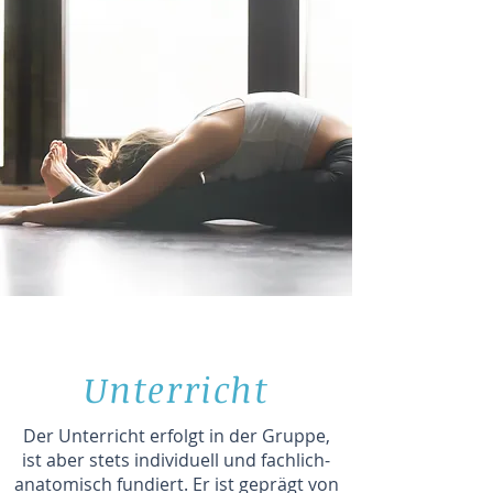
Unterricht
Der Unterricht erfolgt in der Gruppe,
ist aber stets individuell und fachlich-
anatomisch fundiert. Er ist geprägt von