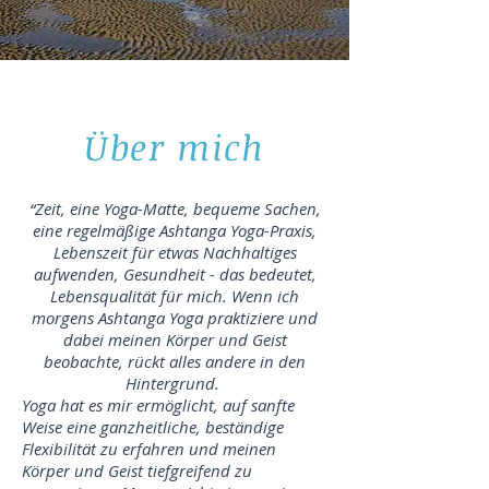
Über mich
“Zeit, eine Yoga-Matte, bequeme Sachen,
eine regelmäßige Ashtanga Yoga-Praxis,
Lebenszeit für etwas Nachhaltiges
aufwenden, Gesundheit - das bedeutet,
Lebensqualität für mich. Wenn ich
morgens Ashtanga Yoga praktiziere und
dabei meinen Körper und Geist
beobachte, rückt alles andere in den
Hintergrund.
Yoga hat es mir ermöglicht, auf sanfte
Weise eine ganzheitliche, beständige
Flexibilität zu erfahren und meinen
Körper und Geist tiefgreifend zu