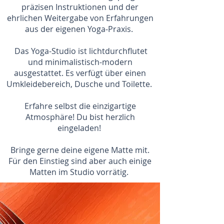
präzisen Instruktionen und der
ehrlichen Weitergabe von Erfahrungen
aus der eigenen Yoga-Praxis.
Das Yoga-Studio ist lichtdurchflutet
und minimalistisch-modern
ausgestattet. Es verfügt über einen
Umkleidebereich, Dusche und Toilette.
Erfahre selbst die einzigartige
Atmosphäre! Du bist herzlich
eingeladen!
Bringe gerne deine eigene Matte mit.
Für den Einstieg sind aber auch einige
Matten im Studio vorrätig.